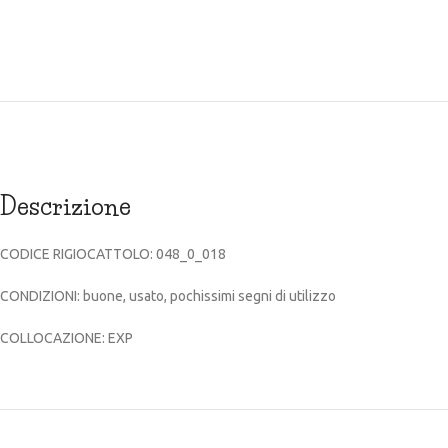
Descrizione
CODICE RIGIOCATTOLO: 048_0_018
CONDIZIONI: buone, usato, pochissimi segni di utilizzo
COLLOCAZIONE: EXP