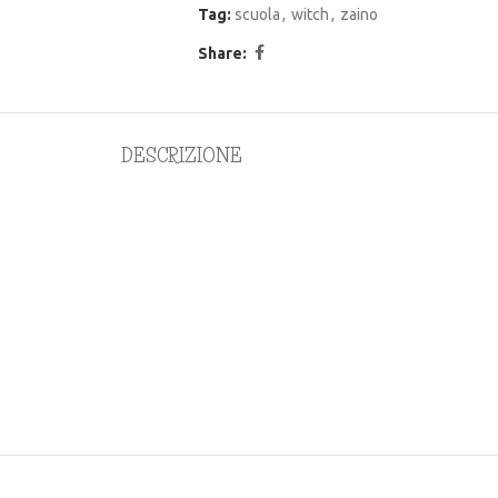
Tag:
scuola
,
witch
,
zaino
Share:
DESCRIZIONE