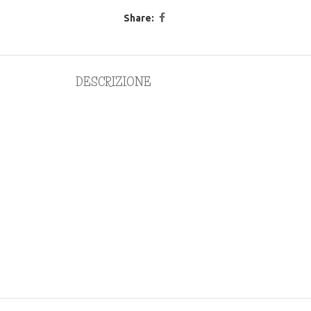
Share:
DESCRIZIONE