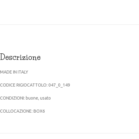
Descrizione
MADE IN ITALY
CODICE RIGIOCATTOLO: 047_0_149
CONDIZIONI: buone, usato
COLLOCAZIONE: BOX6