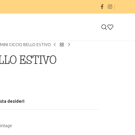
MINI CICCIO BELLO ESTIVO
LLO ESTIVO
ista desideri
vintage