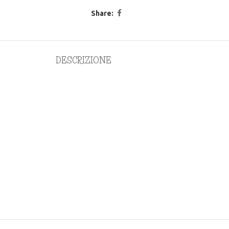
Share:
DESCRIZIONE