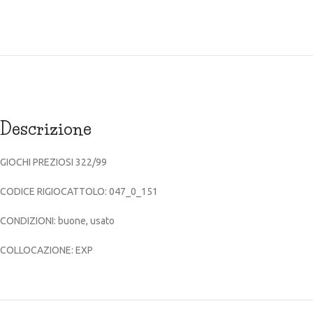
Descrizione
GIOCHI PREZIOSI 322/99
CODICE RIGIOCATTOLO: 047_0_151
CONDIZIONI: buone, usato
COLLOCAZIONE: EXP