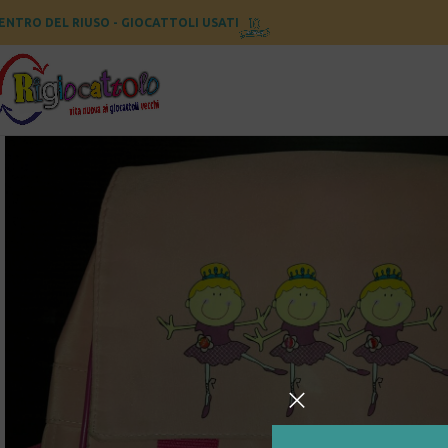
ENTRO DEL RIUSO - GIOCATTOLI USATI