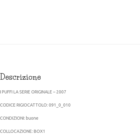
Descrizione
I PUFFI LA SERIE ORIGINALE – 2007
CODICE RIGIOCATTOLO: 091_0_010
CONDIZIONI: buone
COLLOCAZIONE: BOX1