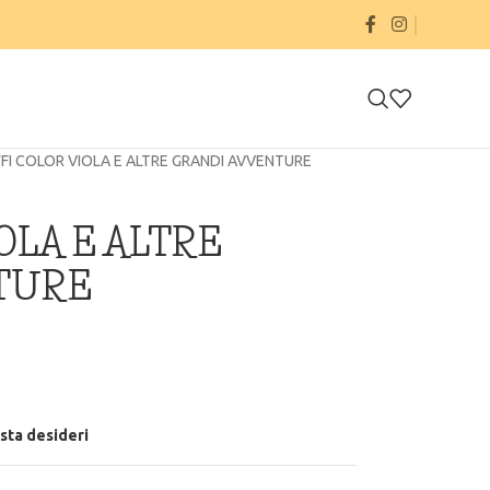
FI COLOR VIOLA E ALTRE GRANDI AVVENTURE
OLA E ALTRE
TURE
ista desideri