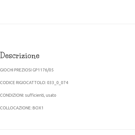
Descrizione
GIOCHI PREZIOSI GP1176/05
CODICE RIGIOCATTOLO: 033_0_074
CONDIZIONI: sufficienti, usato
COLLOCAZIONE: BOX1