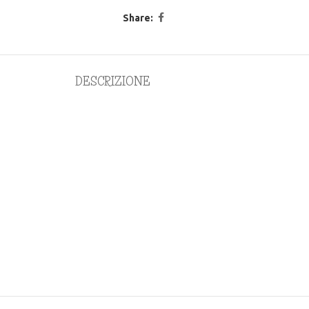
Share:
DESCRIZIONE