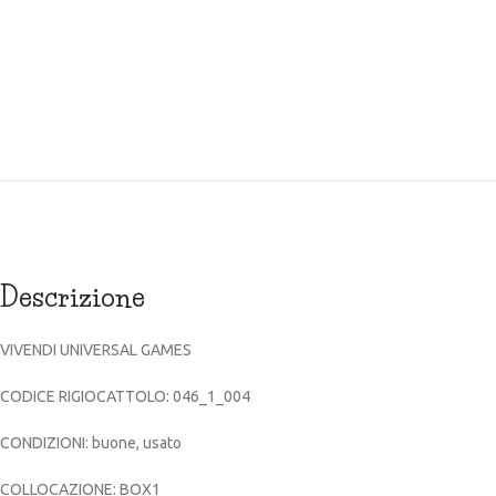
Descrizione
VIVENDI UNIVERSAL GAMES
CODICE RIGIOCATTOLO: 046_1_004
CONDIZIONI: buone, usato
COLLOCAZIONE: BOX1