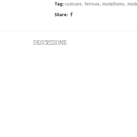
Tag:
costruire
,
ferrovia
,
modellismo
,
mode
Share:
DESCRIZIONE