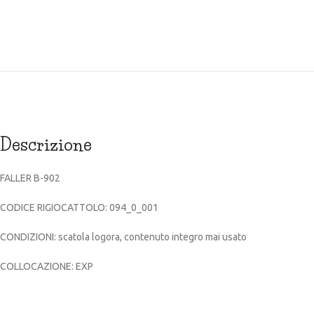
Descrizione
FALLER B-902
CODICE RIGIOCATTOLO: 094_0_001
CONDIZIONI: scatola logora, contenuto integro mai usato
COLLOCAZIONE: EXP