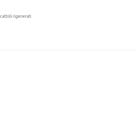
cattoli rigenerati