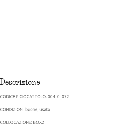
Descrizione
CODICE RIGIOCATTOLO: 004_0_072
CONDIZIONI: buone, usato
COLLOCAZIONE: BOX2