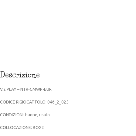
Descrizione
V.2 PLAY – NTR-CMWP-EUR
CODICE RIGIOCATTOLO: 046_2_025
CONDIZIONI: buone, usato
COLLOCAZIONE: BOX2