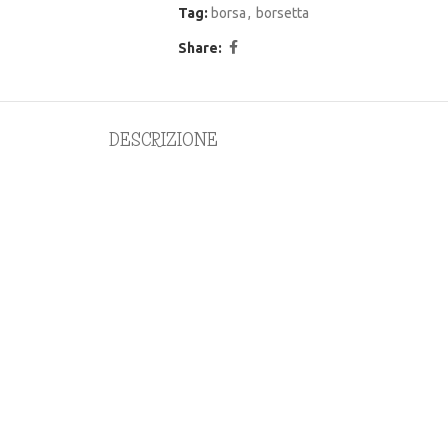
Tag:
borsa
,
borsetta
Share:
DESCRIZIONE