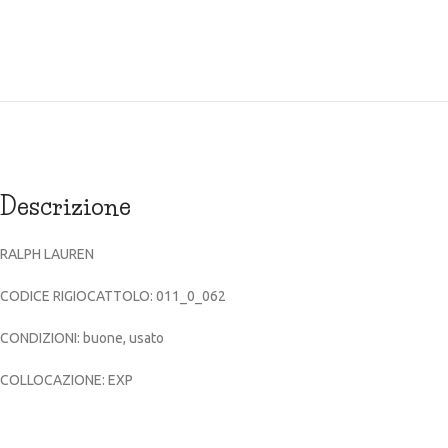
Descrizione
RALPH LAUREN
CODICE RIGIOCATTOLO: 011_0_062
CONDIZIONI: buone, usato
COLLOCAZIONE: EXP