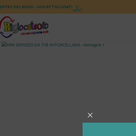
ENTRO DEL RIUSO - GIOCATTOLI USATI