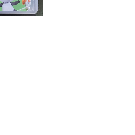
DESCRIZIONE