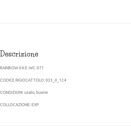
Descrizione
RAINBOW 04-E-WC-071
CODICE RIGIOCATTOLO: 033_0_124
CONDIZIONI: usato, buone
COLLOCAZIONE: EXP