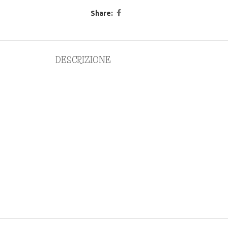
Share:
DESCRIZIONE