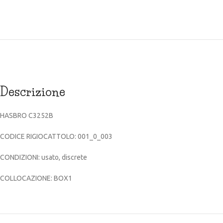
Descrizione
HASBRO C3252B
CODICE RIGIOCATTOLO: 001_0_003
CONDIZIONI: usato, discrete
COLLOCAZIONE: BOX1