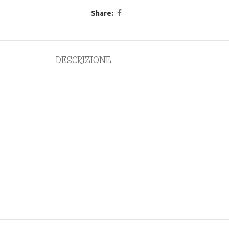
Share:
DESCRIZIONE