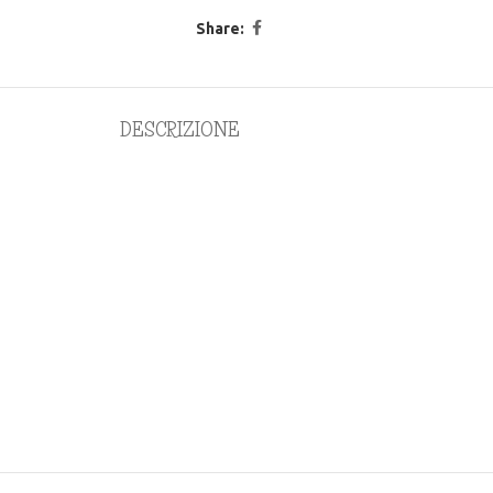
Share:
DESCRIZIONE