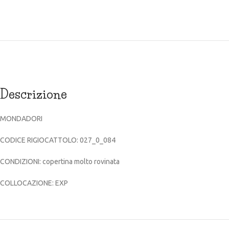
Descrizione
MONDADORI
CODICE RIGIOCATTOLO: 027_0_084
CONDIZIONI: copertina molto rovinata
COLLOCAZIONE: EXP