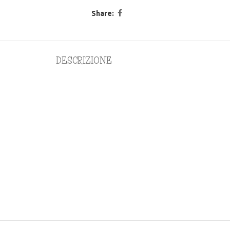
Share:
DESCRIZIONE