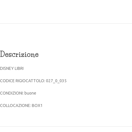
Descrizione
DISNEY LIBRI
CODICE RIGIOCATTOLO: 027_0_035
CONDIZIONI: buone
COLLOCAZIONE: BOX1