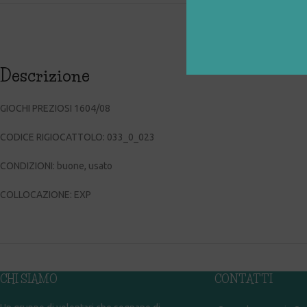
Descrizione
GIOCHI PREZIOSI 1604/08
CODICE RIGIOCATTOLO: 033_0_023
CONDIZIONI: buone, usato
COLLOCAZIONE: EXP
CHI SIAMO
CONTATTI