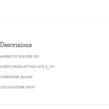
Descrizione
HASBRO 0316 B1000 103
CODICE RIGIOCATTOLO: 019_0_131
CONDIZIONI: discrete
COLLOCAZIONE: BOX1