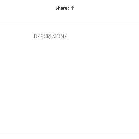
Share:
DESCRIZIONE