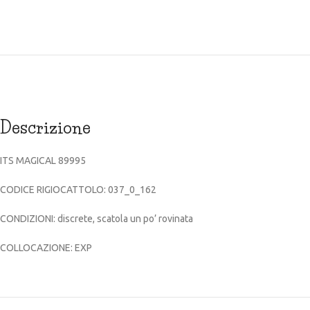
Descrizione
ITS MAGICAL 89995
CODICE RIGIOCATTOLO: 037_0_162
CONDIZIONI: discrete, scatola un po’ rovinata
COLLOCAZIONE: EXP