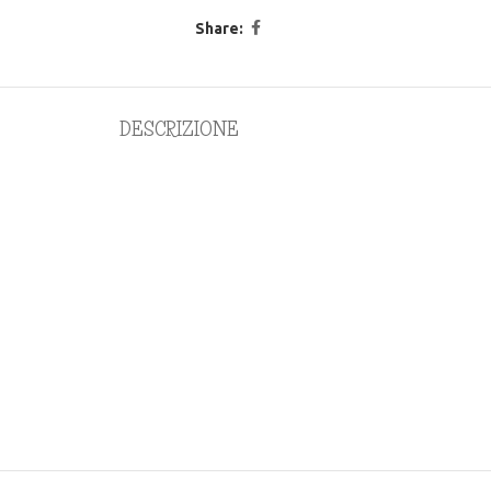
Share:
DESCRIZIONE