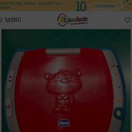
CENTRO DEL RIUSO - GIOCATTOLI
USATI
MENU