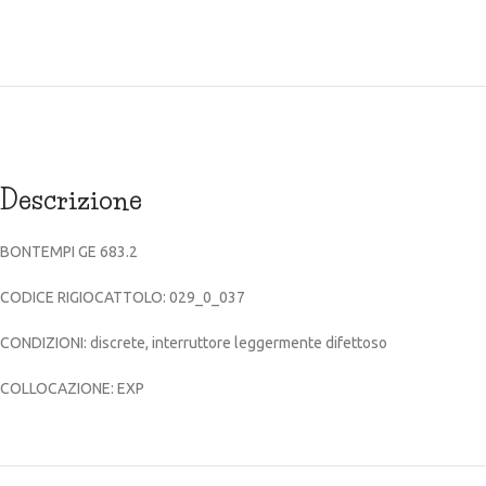
Descrizione
BONTEMPI GE 683.2
CODICE RIGIOCATTOLO: 029_0_037
CONDIZIONI: discrete, interruttore leggermente difettoso
COLLOCAZIONE: EXP