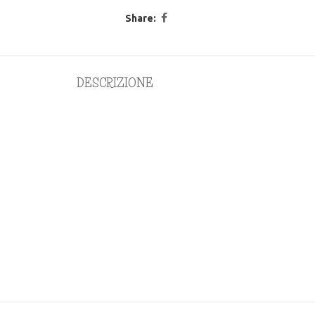
Share:
DESCRIZIONE