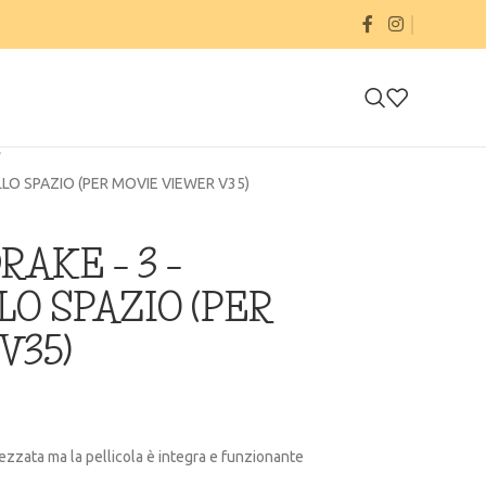
LO SPAZIO (PER MOVIE VIEWER V35)
AKE – 3 –
LO SPAZIO (PER
V35)
ezzata ma la pellicola è integra e funzionante