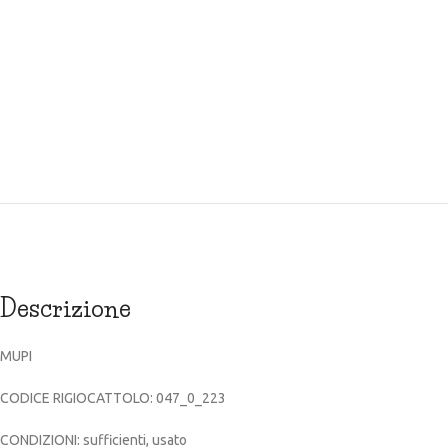
Descrizione
MUPI
CODICE RIGIOCATTOLO: 047_0_223
CONDIZIONI: sufficienti, usato