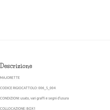
Descrizione
MAJORETTE
CODICE RIGIOCATTOLO: 006_5_004
CONDIZIONI: usato, vari graffi e segni d’usura
COLLOCAZIONE: BOX1