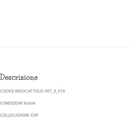
Descrizione
CODICE RIGIOCATTOLO: 007_0_016
CONDIZIONI: buone
COLLOCAZIONE: EXP