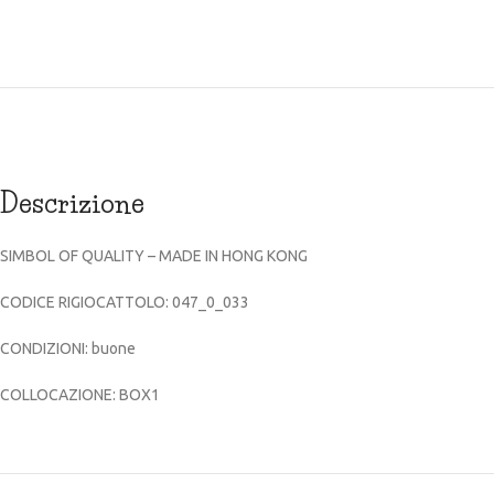
Descrizione
SIMBOL OF QUALITY – MADE IN HONG KONG
CODICE RIGIOCATTOLO: 047_0_033
CONDIZIONI: buone
COLLOCAZIONE: BOX1