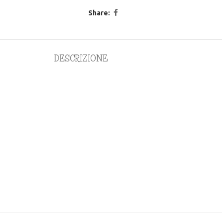
Share:
DESCRIZIONE